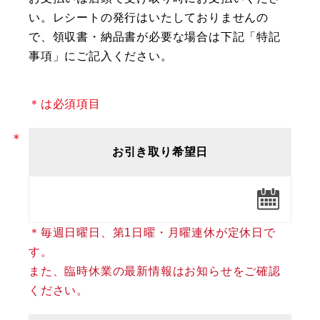
い。レシートの発行はいたしておりませんの
で、領収書・納品書が必要な場合は下記「特記
事項」にご記入ください。
＊は必須項目
お引き取り希望日
＊毎週日曜日、第1日曜・月曜連休が定休日で
す。
また、臨時休業の最新情報はお知らせをご確認
ください。