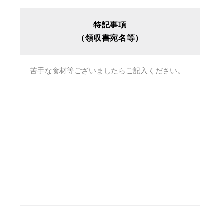
特記事項
（領収書宛名等）