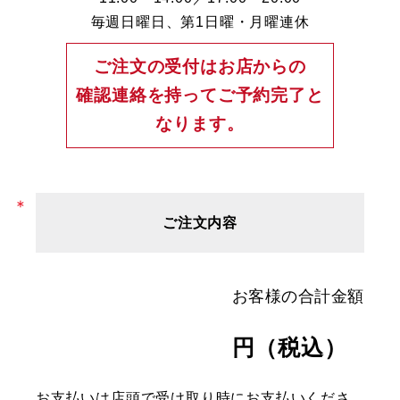
毎週日曜日、第1日曜・月曜連休
ご注文の受付はお店からの
確認連絡を持ってご予約完了と
なります。
ご注文内容
お客様の合計金額
円（税込）
お支払いは店頭で受け取り時にお支払いくださ