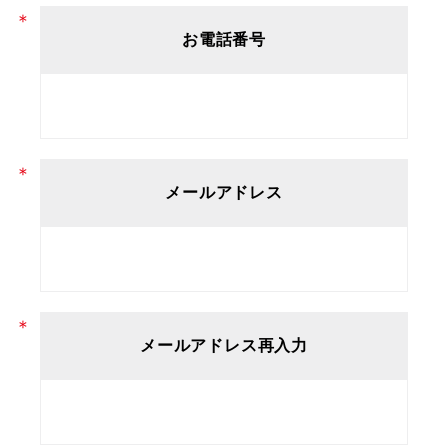
お電話番号
メールアドレス
メールアドレス再入力