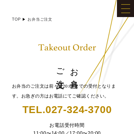
TOP
お弁当ご注文
ご注文
お弁当
お弁当のご注文は前々日20:00までの受付となりま
す。お急ぎの方はお電話にてご確認ください。
TEL.027-324-3700
お電話受付時間
11:00〜14:00／17:00〜20:00