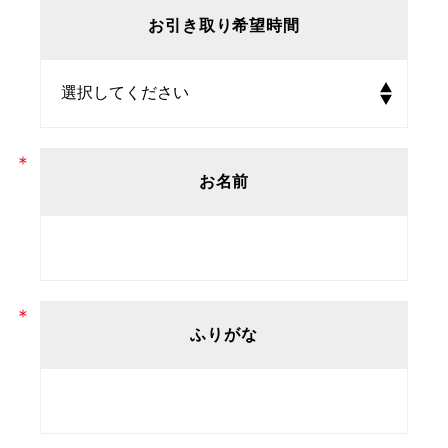
お引き取り希望時間
お名前
ふりがな