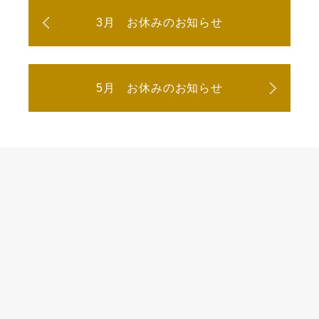
3月 お休みのお知らせ
5月 お休みのお知らせ