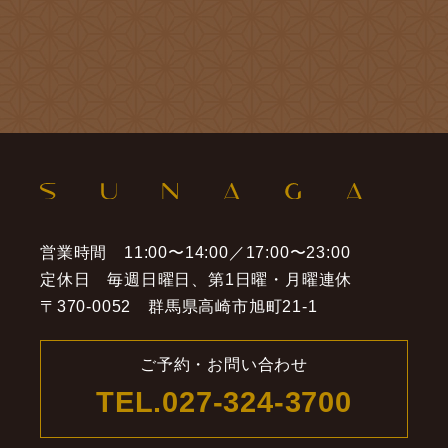
営業時間 11:00〜14:00／17:00〜23:00
定休日 毎週日曜日、第1日曜・月曜連休
〒370-0052 群馬県高崎市旭町21-1
ご予約・お問い合わせ
TEL.
027-324-3700