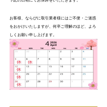
下記の日程にてお休みをいただきます。
お客様、ならびに取引業者様にはご不便・ご迷惑
をおかけいたしますが、何卒ご理解のほど、よろ
しくお願い申し上げます。