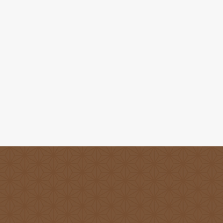
2026.05.1
6月 お休みのお知らせ