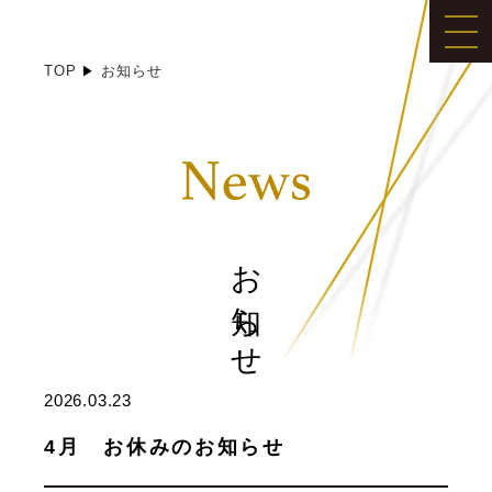
TOP
お知らせ
お知らせ
2026.03.23
4月 お休みのお知らせ