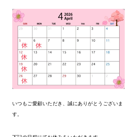
いつもご愛顧いただき、誠にありがとうございま
す。